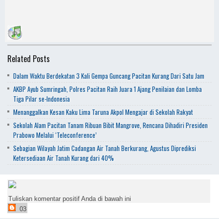
Related Posts
Dalam Waktu Berdekatan 3 Kali Gempa Guncang Pacitan Kurang Dari Satu Jam
AKBP Ayub Sumringah, Polres Pacitan Raih Juara 1 Ajang Penilaian dan Lomba
Tiga Pilar se-Indonesia
Menanggalkan Kesan Kaku Lima Taruna Akpol Mengajar di Sekolah Rakyat
Sekolah Alam Pacitan Tanam Ribuan Bibit Mangrove, Rencana Dihadiri Presiden
Prabowo Melalui ‘Teleconference’
Sebagian Wilayah Jatim Cadangan Air Tanah Berkurang, Agustus Diprediksi
Ketersediaan Air Tanah Kurang dari 40%
Tuliskan komentar positif Anda di bawah ini
03