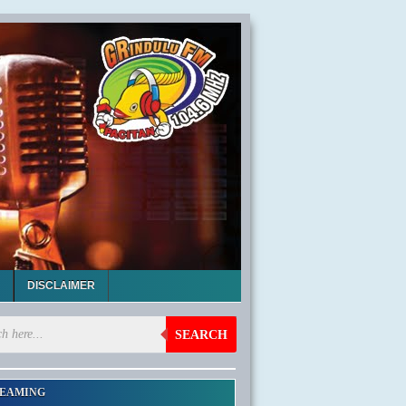
DISCLAIMER
SEARCH
EAMING