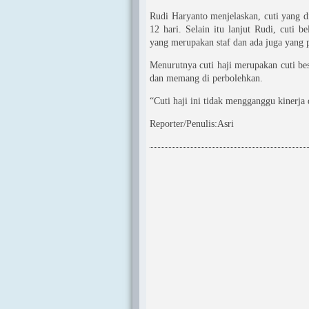
Rudi Haryanto menjelaskan, cuti yang di
12 hari. Selain itu lanjut Rudi, cuti
yang merupakan staf dan ada juga yang p
Menurutnya cuti haji merupakan cuti b
dan memang di perbolehkan.
“Cuti haji ini tidak mengganggu kinerja
Reporter/Penulis:Asri