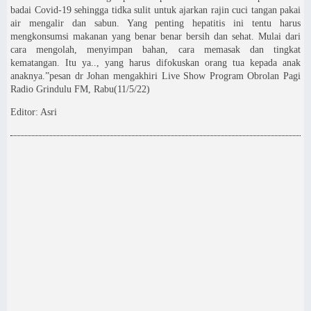
badai Covid-19 sehingga tidka sulit untuk ajarkan rajin cuci tangan pakai
air mengalir dan sabun. Yang penting hepatitis ini tentu harus
mengkonsumsi makanan yang benar benar bersih dan sehat. Mulai dari
cara mengolah, menyimpan bahan, cara memasak dan tingkat
kematangan. Itu ya.., yang harus difokuskan orang tua kepada anak
anaknya.”pesan dr Johan mengakhiri Live Show Program Obrolan Pagi
Radio Grindulu FM, Rabu(11/5/22)
Editor: Asri