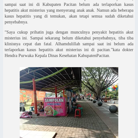
sampai saat ini di Kabupaten Pacitan belum ada terlaporkan kasus
hepatitis akut misterius yang menyerang anak anak. Namun ada beberapa
kasus hepatitis yang di temukan, akan tetapi semua sudah diketahui
penyebabnya.
“Saya cukup prihatin juga dengan munculnya penyakit hepatitis akut
misterius ini. Sampai sekarang belum diketahui penyebabnya, tiba tiba
klinisnya cepat dan fatal. Alhamdulillah sampai saat ini belum ada
terlaporkan kasus hepatitis akut misterius ini di pacitan.”kata dokter
Hendra Purwaka Kepala Dinas Kesehatan KabupatenPacitan.