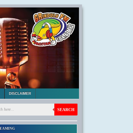
DISCLAIMER
SEARCH
EAMING