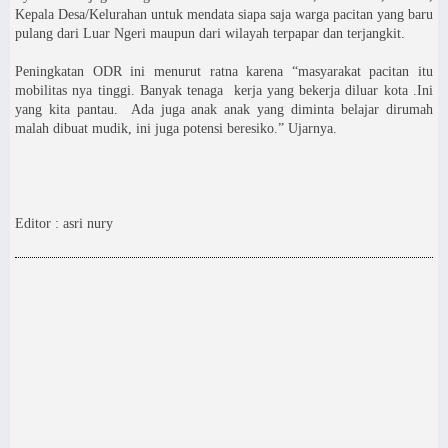
Kepala Desa/Kelurahan untuk mendata siapa saja warga pacitan yang baru
pulang dari Luar Ngeri maupun dari wilayah terpapar dan terjangkit.
Peningkatan ODR ini menurut ratna karena “masyarakat pacitan itu
mobilitas nya tinggi. Banyak tenaga kerja yang bekerja diluar kota .Ini
yang kita pantau. Ada juga anak anak yang diminta belajar dirumah
malah dibuat mudik, ini juga potensi beresiko.” Ujarnya.
Editor : asri nury