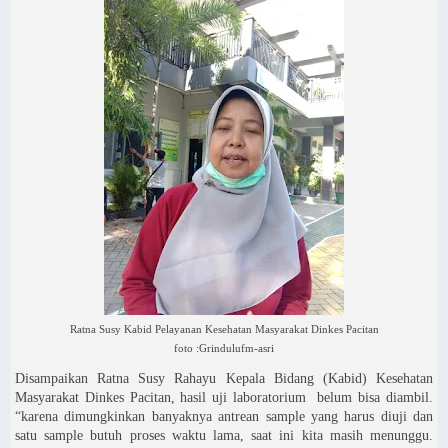
Ratna Susy Kabid Pelayanan Kesehatan Masyarakat Dinkes Pacitan
foto :Grindulufm-asri
Disampaikan Ratna Susy Rahayu Kepala Bidang (Kabid) Kesehatan
Masyarakat Dinkes Pacitan, hasil uji laboratorium belum bisa diambil.
“karena dimungkinkan banyaknya antrean sample yang harus diuji dan
satu sample butuh proses waktu lama, saat ini kita masih menunggu.