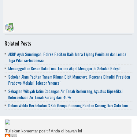
Related Posts
AKBP Ayub Sumringah, Polres Pacitan Raih Juara 1 Ajang Penilaian dan Lomba
Tiga Pilar se-Indonesia
Menanggalkan Kesan Kaku Lima Taruna Akpol Mengajar di Sekolah Rakyat
Sekolah Alam Pacitan Tanam Ribuan Bibit Mangrove, Rencana Dihadiri Presiden
Prabowo Melalui ‘Teleconference’
Sebagian Wilayah Jatim Cadangan Air Tanah Berkurang, Agustus Diprediksi
Ketersediaan Air Tanah Kurang dari 40%
Dalam Waktu Berdekatan 3 Kali Gempa Guncang Pacitan Kurang Dari Satu Jam
Tuliskan komentar positif Anda di bawah ini