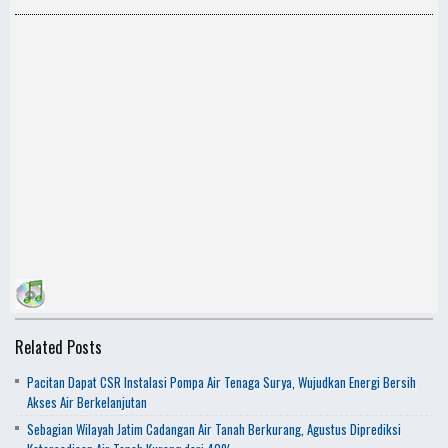
Related Posts
Pacitan Dapat CSR Instalasi Pompa Air Tenaga Surya, Wujudkan Energi Bersih
Akses Air Berkelanjutan
Sebagian Wilayah Jatim Cadangan Air Tanah Berkurang, Agustus Diprediksi