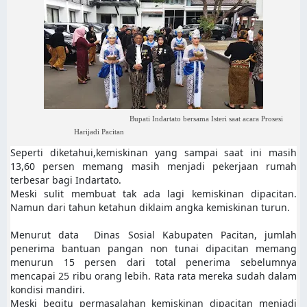
Bupati Indartato bersama Isteri saat acara Prosesi
Harijadi Pacitan
Seperti diketahui,kemiskinan yang sampai saat ini masih
13,60 persen memang masih menjadi pekerjaan rumah
terbesar bagi Indartato.
Meski sulit membuat tak ada lagi kemiskinan dipacitan.
Namun dari tahun ketahun diklaim angka kemiskinan turun.
Menurut data Dinas Sosial Kabupaten Pacitan, jumlah
penerima bantuan pangan non tunai dipacitan memang
menurun 15 persen dari total penerima sebelumnya
mencapai 25 ribu orang lebih. Rata rata mereka sudah dalam
kondisi mandiri.
Meski begitu permasalahan kemiskinan dipacitan menjadi