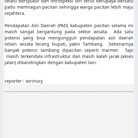
selalu bersyukur dan introspeksi diri terus berupaya bersatu
padu memnagun pacitan sehingga warga pacitan lebih maju
sejahtera.
Pendapatan Asli Daerah (PAD) kabupaten pacitan selama ini
masih sangat bergantung pada sektor wisata. Ada satu
potensi yang bisa mengungguli pendapatan asli daerah
selain wisata terang bupati, yakni Tambang. Sebenarnya
banyak potensi tambang dipacitan seperti marmer. Tapi
masih terkendala infrastruktur dan masih kalah jarak (akses
jalan) dibandingkan dengan kabupaten lain.
reporter : asrinury