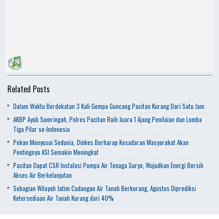
Related Posts
Dalam Waktu Berdekatan 3 Kali Gempa Guncang Pacitan Kurang Dari Satu Jam
AKBP Ayub Sumringah, Polres Pacitan Raih Juara 1 Ajang Penilaian dan Lomba
Tiga Pilar se-Indonesia
Pekan Menyusui Sedunia, Dinkes Berharap Kesadaran Masyarakat Akan
Pentingnya ASI Semakin Meningkat
Pacitan Dapat CSR Instalasi Pompa Air Tenaga Surya, Wujudkan Energi Bersih
Akses Air Berkelanjutan
Sebagian Wilayah Jatim Cadangan Air Tanah Berkurang, Agustus Diprediksi
Ketersediaan Air Tanah Kurang dari 40%