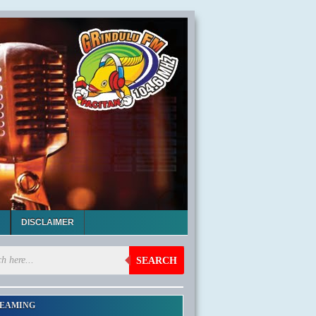
DISCLAIMER
SEARCH
EAMING