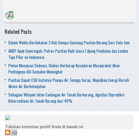
Related Posts
Dalam Waktu Berdekatan 3 Kali Gempa Guncang Pacitan Kurang Dari Satu Jam
AKBP Ayub Sumringah, Polres Pacitan Raih Juara 1 Ajang Penilaian dan Lomba
Tiga Pilar se-Indonesia
Pekan Menyusui Sedunia, Dinkes Berharap Kesadaran Masyarakat Akan
Pentingnya ASI Semakin Meningkat
Pacitan Dapat CSR Instalasi Pompa Air Tenaga Surya, Wujudkan Energi Bersih
Akses Air Berkelanjutan
Sebagian Wilayah Jatim Cadangan Air Tanah Berkurang, Agustus Diprediksi
Ketersediaan Air Tanah Kurang dari 40%
Tuliskan komentar positif Anda di bawah ini
03