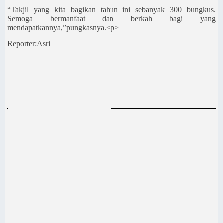
“Takjil yang kita bagikan tahun ini sebanyak 300 bungkus.
Semoga bermanfaat dan berkah bagi yang
mendapatkannya,”pungkasnya.<p>
Reporter:Asri