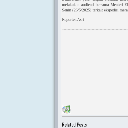
melakukan audiensi bersama Menteri Ek
Senin (26/5/2025) terkait ekspedisi mera
Reporter:Asri
Related Posts