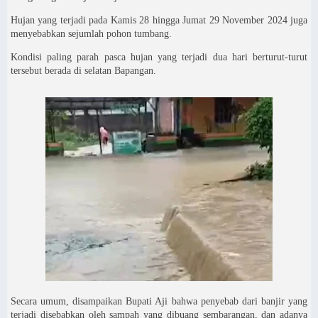
Hujan yang terjadi pada Kamis 28 hingga Jumat 29 November 2024 juga
menyebabkan sejumlah pohon tumbang.
Kondisi paling parah pasca hujan yang terjadi dua hari berturut-turut
tersebut berada di selatan Bapangan.
Secara umum, disampaikan Bupati Aji bahwa penyebab dari banjir yang
terjadi disebabkan oleh sampah yang dibuang sembarangan, dan adanya