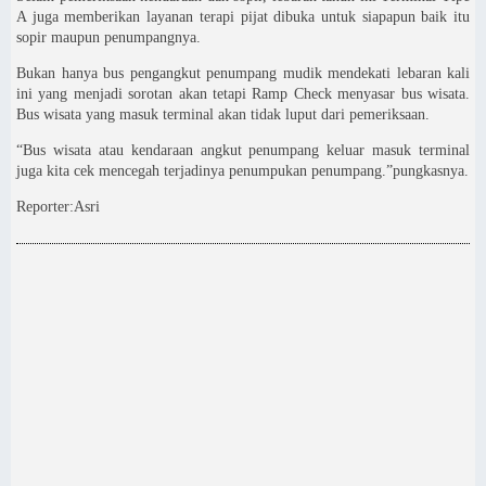
A juga memberikan layanan terapi pijat dibuka untuk siapapun baik itu
sopir maupun penumpangnya.
Bukan hanya bus pengangkut penumpang mudik mendekati lebaran kali
ini yang menjadi sorotan akan tetapi Ramp Check menyasar bus wisata.
Bus wisata yang masuk terminal akan tidak luput dari pemeriksaan.
“Bus wisata atau kendaraan angkut penumpang keluar masuk terminal
juga kita cek mencegah terjadinya penumpukan penumpang.”pungkasnya.
Reporter:Asri