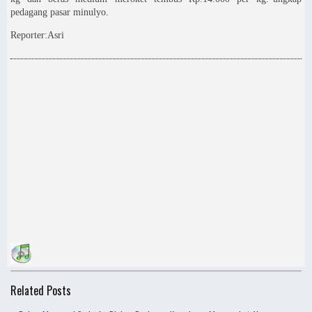
pedagang pasar minulyo.
Reporter:Asri
Related Posts