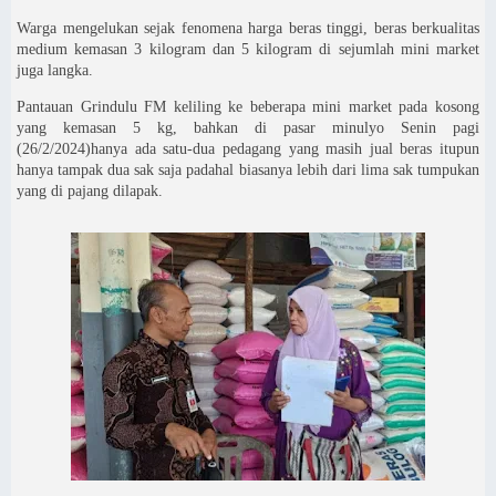
Warga mengelukan sejak fenomena harga beras tinggi, beras berkualitas
medium kemasan 3 kilogram dan 5 kilogram di sejumlah mini market
juga langka.
Pantauan Grindulu FM keliling ke beberapa mini market pada kosong
yang kemasan 5 kg, bahkan di pasar minulyo Senin pagi
(26/2/2024)hanya ada satu-dua pedagang yang masih jual beras itupun
hanya tampak dua sak saja padahal biasanya lebih dari lima sak tumpukan
yang di pajang dilapak.