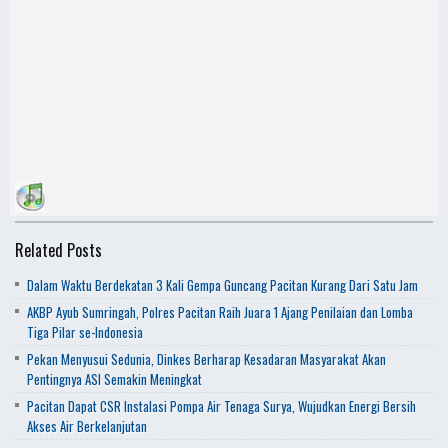
Related Posts
Dalam Waktu Berdekatan 3 Kali Gempa Guncang Pacitan Kurang Dari Satu Jam
AKBP Ayub Sumringah, Polres Pacitan Raih Juara 1 Ajang Penilaian dan Lomba
Tiga Pilar se-Indonesia
Pekan Menyusui Sedunia, Dinkes Berharap Kesadaran Masyarakat Akan
Pentingnya ASI Semakin Meningkat
Pacitan Dapat CSR Instalasi Pompa Air Tenaga Surya, Wujudkan Energi Bersih
Akses Air Berkelanjutan