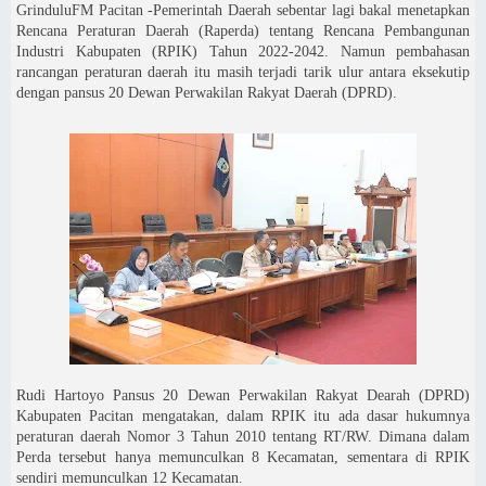
GrinduluFM Pacitan -Pemerintah Daerah sebentar lagi bakal menetapkan
Rencana Peraturan Daerah (Raperda) tentang Rencana Pembangunan
Industri Kabupaten (RPIK) Tahun 2022-2042. Namun pembahasan
rancangan peraturan daerah itu masih terjadi tarik ulur antara eksekutip
dengan pansus 20 Dewan Perwakilan Rakyat Daerah (DPRD).
Rudi Hartoyo Pansus 20 Dewan Perwakilan Rakyat Dearah (DPRD)
Kabupaten Pacitan mengatakan, dalam RPIK itu ada dasar hukumnya
peraturan daerah Nomor 3 Tahun 2010 tentang RT/RW. Dimana dalam
Perda tersebut hanya memunculkan 8 Kecamatan, sementara di RPIK
sendiri memunculkan 12 Kecamatan.