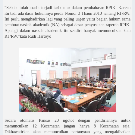
“Sebab itulah masih terjadi tarik ulur dalam pembahasan RPIK. Karena
itu tadi ada dasar hukumnya perda Nomor 3 Thaun 2010 tentang RT/RW.
Ini perlu menghadirkan lagi yang paling urgen yaitu bagian hukum sama
pembuat naskah akademik (NA) sebagai dasar penyusunan raperda RPIK.
Apalagi dalam naskah akademik itu sendiri banyak memunculkan kata
RT/RW.”kata Rudi Hartoyo
Secara otomatis Pansus 20 ngotot dengan pendiriannya untuk
memunculkan 12 Kecamatan jangan hanya 8 Kecamatan saja.
Dikhawatirkan akan memunculkan pertanyaan yang mengakibatkan