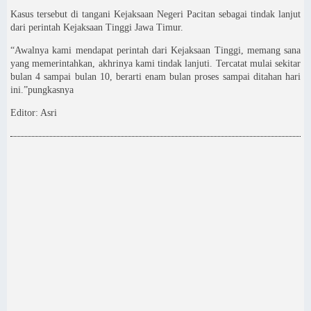
Kasus tersebut di tangani Kejaksaan Negeri Pacitan sebagai tindak lanjut
dari perintah Kejaksaan Tinggi Jawa Timur.
“Awalnya kami mendapat perintah dari Kejaksaan Tinggi, memang sana
yang memerintahkan, akhrinya kami tindak lanjuti. Tercatat mulai sekitar
bulan 4 sampai bulan 10, berarti enam bulan proses sampai ditahan hari
ini.”pungkasnya
Editor: Asri