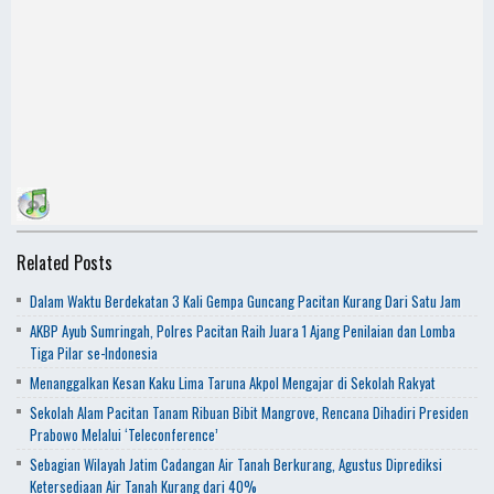
Related Posts
Dalam Waktu Berdekatan 3 Kali Gempa Guncang Pacitan Kurang Dari Satu Jam
AKBP Ayub Sumringah, Polres Pacitan Raih Juara 1 Ajang Penilaian dan Lomba
Tiga Pilar se-Indonesia
Menanggalkan Kesan Kaku Lima Taruna Akpol Mengajar di Sekolah Rakyat
Sekolah Alam Pacitan Tanam Ribuan Bibit Mangrove, Rencana Dihadiri Presiden
Prabowo Melalui ‘Teleconference’
Sebagian Wilayah Jatim Cadangan Air Tanah Berkurang, Agustus Diprediksi
Ketersediaan Air Tanah Kurang dari 40%