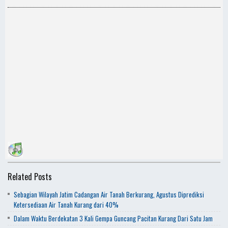
Related Posts
Sebagian Wilayah Jatim Cadangan Air Tanah Berkurang, Agustus Diprediksi
Ketersediaan Air Tanah Kurang dari 40%
Dalam Waktu Berdekatan 3 Kali Gempa Guncang Pacitan Kurang Dari Satu Jam