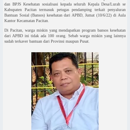
dan BPJS Kesehatan sosialisasi kepada seluruh Kepala Desa/Lurah se
Kabupaten Pacitan termasuk petugas pendamping terkait penyaluran
Bantuan Sosial (Bansos) kesehatan dari APBD, Jumat (10/6/22) di Aula
Kantor Kecamatan Pacitan.
Di Pacitan, warga miskin yang mendapatkan program bansos kesehatan
dari APBD ini tidak ada 100 orang. Sebab warga miskin yang lainnya
sudah terkaver bantuan dari Provinsi maupun Pusat.