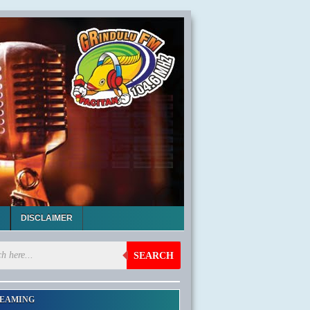
DISCLAIMER
SEARCH
EAMING