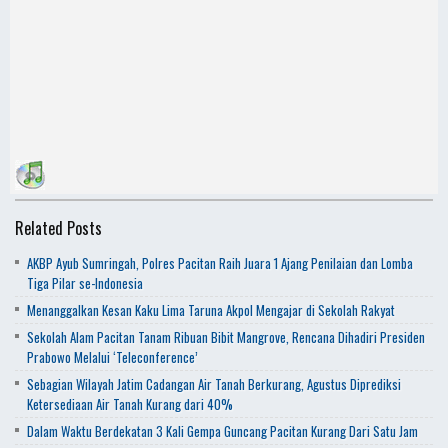
Related Posts
AKBP Ayub Sumringah, Polres Pacitan Raih Juara 1 Ajang Penilaian dan Lomba
Tiga Pilar se-Indonesia
Menanggalkan Kesan Kaku Lima Taruna Akpol Mengajar di Sekolah Rakyat
Sekolah Alam Pacitan Tanam Ribuan Bibit Mangrove, Rencana Dihadiri Presiden
Prabowo Melalui ‘Teleconference’
Sebagian Wilayah Jatim Cadangan Air Tanah Berkurang, Agustus Diprediksi
Ketersediaan Air Tanah Kurang dari 40%
Dalam Waktu Berdekatan 3 Kali Gempa Guncang Pacitan Kurang Dari Satu Jam