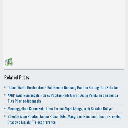
Related Posts
Dalam Waktu Berdekatan 3 Kali Gempa Guncang Pacitan Kurang Dari Satu Jam
AKBP Ayub Sumringah, Polres Pacitan Raih Juara 1 Ajang Penilaian dan Lomba
Tiga Pilar se-Indonesia
Menanggalkan Kesan Kaku Lima Taruna Akpol Mengajar di Sekolah Rakyat
Sekolah Alam Pacitan Tanam Ribuan Bibit Mangrove, Rencana Dihadiri Presiden
Prabowo Melalui ‘Teleconference’