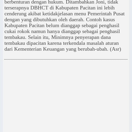
berbenturan dengan hukum. Ditambahkan Joni, tidak
terserapnya DBHCT di Kabupaten Pacitan ini lebih
cenderung akibat ketidakjelasan menu Pemerintah Pusat
dengan yang dibutuhkan oleh daerah. Contoh kasus
Kabupaten Pacitan belum dianggap sebagai penghasil
cukai rokok namun hanya dianggap sebagai penghasil
tembakau. Selain itu, Minimnya penyerapan dana
tembakau dipacitan karena terkendala masalah aturan
dari Kementerian Keuangan yang berubah-ubah. (Asr)