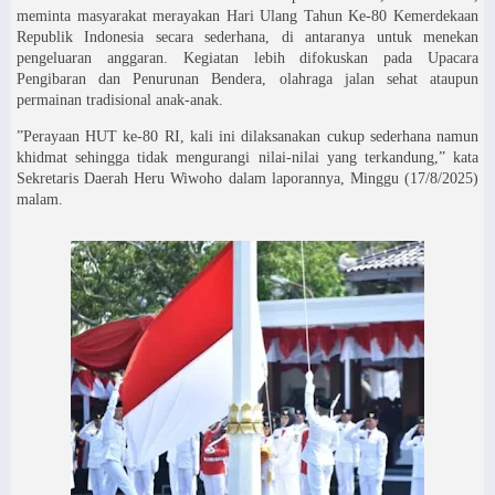
meminta masyarakat merayakan Hari Ulang Tahun Ke-80 Kemerdekaan
Republik Indonesia secara sederhana, di antaranya untuk menekan
pengeluaran anggaran. Kegiatan lebih difokuskan pada Upacara
Pengibaran dan Penurunan Bendera, olahraga jalan sehat ataupun
permainan tradisional anak-anak.
”Perayaan HUT ke-80 RI, kali ini dilaksanakan cukup sederhana namun
khidmat sehingga tidak mengurangi nilai-nilai yang terkandung,” kata
Sekretaris Daerah Heru Wiwoho dalam laporannya, Minggu (17/8/2025)
malam.