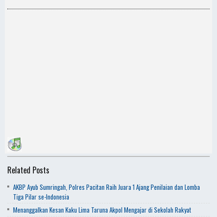
Related Posts
AKBP Ayub Sumringah, Polres Pacitan Raih Juara 1 Ajang Penilaian dan Lomba
Tiga Pilar se-Indonesia
Menanggalkan Kesan Kaku Lima Taruna Akpol Mengajar di Sekolah Rakyat