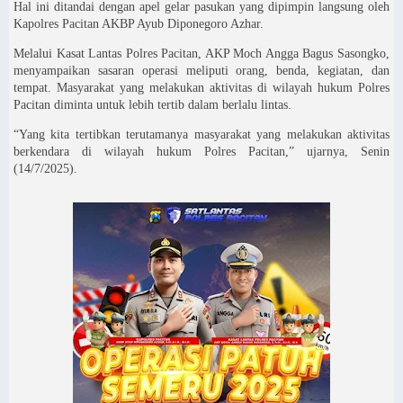
Hal ini ditandai dengan apel gelar pasukan yang dipimpin langsung oleh
Kapolres Pacitan AKBP Ayub Diponegoro Azhar.
Melalui Kasat Lantas Polres Pacitan, AKP Moch Angga Bagus Sasongko,
menyampaikan sasaran operasi meliputi orang, benda, kegiatan, dan
tempat. Masyarakat yang melakukan aktivitas di wilayah hukum Polres
Pacitan diminta untuk lebih tertib dalam berlalu lintas.
“Yang kita tertibkan terutamanya masyarakat yang melakukan aktivitas
berkendara di wilayah hukum Polres Pacitan,” ujarnya, Senin
(14/7/2025).