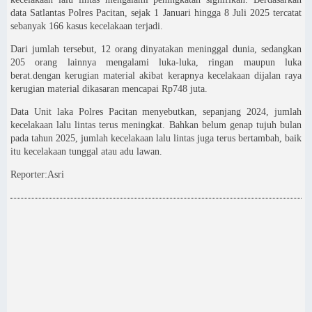
data Satlantas Polres Pacitan, sejak 1 Januari hingga 8 Juli 2025 tercatat
sebanyak 166 kasus kecelakaan terjadi.
Dari jumlah tersebut, 12 orang dinyatakan meninggal dunia, sedangkan
205 orang lainnya mengalami luka-luka, ringan maupun luka
berat.dengan kerugian material akibat kerapnya kecelakaan dijalan raya
kerugian material dikasaran mencapai Rp748 juta.
Data Unit laka Polres Pacitan menyebutkan, sepanjang 2024, jumlah
kecelakaan lalu lintas terus meningkat. Bahkan belum genap tujuh bulan
pada tahun 2025, jumlah kecelakaan lalu lintas juga terus bertambah, baik
itu kecelakaan tunggal atau adu lawan.
Reporter:Asri