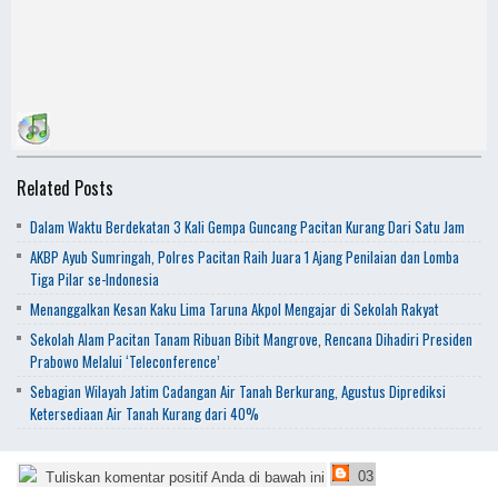
Related Posts
Dalam Waktu Berdekatan 3 Kali Gempa Guncang Pacitan Kurang Dari Satu Jam
AKBP Ayub Sumringah, Polres Pacitan Raih Juara 1 Ajang Penilaian dan Lomba
Tiga Pilar se-Indonesia
Menanggalkan Kesan Kaku Lima Taruna Akpol Mengajar di Sekolah Rakyat
Sekolah Alam Pacitan Tanam Ribuan Bibit Mangrove, Rencana Dihadiri Presiden
Prabowo Melalui ‘Teleconference’
Sebagian Wilayah Jatim Cadangan Air Tanah Berkurang, Agustus Diprediksi
Ketersediaan Air Tanah Kurang dari 40%
03
Tuliskan komentar positif Anda di bawah ini