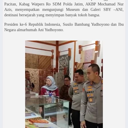
Pacitan, Kabag Watpers Ro SDM Polda Jatim, AKBP Mochamad Nur
Azis, menyempatkan mengunjungi Museum dan Galeri SBY –ANI,
destinasi bersejarah yang menyimpan banyak tokoh bangsa.
Presiden ke-6 Republik Indonesia, Susilo Bambang Yudhoyono dan Ibu
Negara almarhumah Ani Yudhoyono.