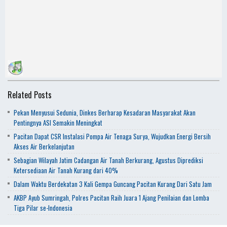
Related Posts
Pekan Menyusui Sedunia, Dinkes Berharap Kesadaran Masyarakat Akan
Pentingnya ASI Semakin Meningkat
Pacitan Dapat CSR Instalasi Pompa Air Tenaga Surya, Wujudkan Energi Bersih
Akses Air Berkelanjutan
Sebagian Wilayah Jatim Cadangan Air Tanah Berkurang, Agustus Diprediksi
Ketersediaan Air Tanah Kurang dari 40%
Dalam Waktu Berdekatan 3 Kali Gempa Guncang Pacitan Kurang Dari Satu Jam
AKBP Ayub Sumringah, Polres Pacitan Raih Juara 1 Ajang Penilaian dan Lomba
Tiga Pilar se-Indonesia