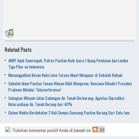
Related Posts
AKBP Ayub Sumringah, Polres Pacitan Raih Juara 1 Ajang Penilaian dan Lomba
Tiga Pilar se-Indonesia
Menanggalkan Kesan Kaku Lima Taruna Akpol Mengajar di Sekolah Rakyat
Sekolah Alam Pacitan Tanam Ribuan Bibit Mangrove, Rencana Dihadiri Presiden
Prabowo Melalui ‘Teleconference’
Sebagian Wilayah Jatim Cadangan Air Tanah Berkurang, Agustus Diprediksi
Ketersediaan Air Tanah Kurang dari 40%
Dalam Waktu Berdekatan 3 Kali Gempa Guncang Pacitan Kurang Dari Satu Jam
03
Tuliskan komentar positif Anda di bawah ini