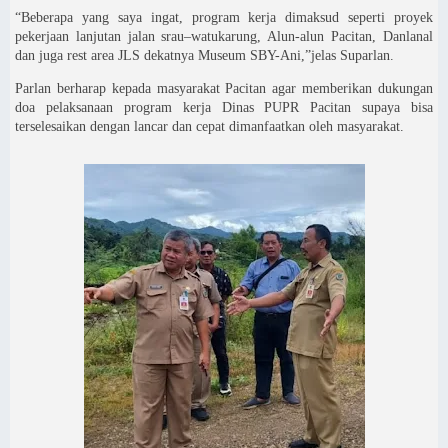
“Beberapa yang saya ingat, program kerja dimaksud seperti proyek
pekerjaan lanjutan jalan srau–watukarung, Alun-alun Pacitan, Danlanal
dan juga rest area JLS dekatnya Museum SBY-Ani,”jelas Suparlan.
Parlan berharap kepada masyarakat Pacitan agar memberikan dukungan
doa pelaksanaan program kerja Dinas PUPR Pacitan supaya bisa
terselesaikan dengan lancar dan cepat dimanfaatkan oleh masyarakat.