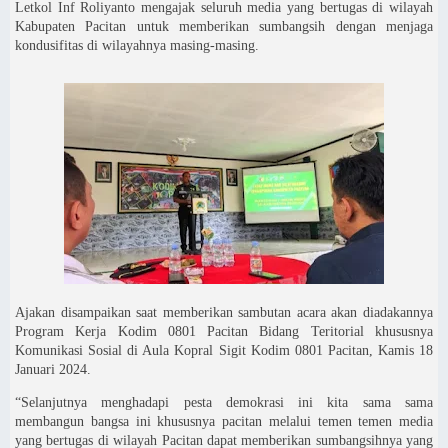
Letkol Inf Roliyanto mengajak seluruh media yang bertugas di wilayah
Kabupaten Pacitan untuk memberikan sumbangsih dengan menjaga
kondusifitas di wilayahnya masing-masing.
Ajakan disampaikan saat memberikan sambutan acara akan diadakannya
Program Kerja Kodim 0801 Pacitan Bidang Teritorial khususnya
Komunikasi Sosial di Aula Kopral Sigit Kodim 0801 Pacitan, Kamis 18
Januari 2024.
“Selanjutnya menghadapi pesta demokrasi ini kita sama sama
membangun bangsa ini khususnya pacitan melalui temen temen media
yang bertugas di wilayah Pacitan dapat memberikan sumbangsihnya yang