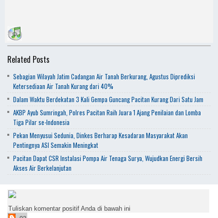
Related Posts
Sebagian Wilayah Jatim Cadangan Air Tanah Berkurang, Agustus Diprediksi
Ketersediaan Air Tanah Kurang dari 40%
Dalam Waktu Berdekatan 3 Kali Gempa Guncang Pacitan Kurang Dari Satu Jam
AKBP Ayub Sumringah, Polres Pacitan Raih Juara 1 Ajang Penilaian dan Lomba
Tiga Pilar se-Indonesia
Pekan Menyusui Sedunia, Dinkes Berharap Kesadaran Masyarakat Akan
Pentingnya ASI Semakin Meningkat
Pacitan Dapat CSR Instalasi Pompa Air Tenaga Surya, Wujudkan Energi Bersih
Akses Air Berkelanjutan
Tuliskan komentar positif Anda di bawah ini