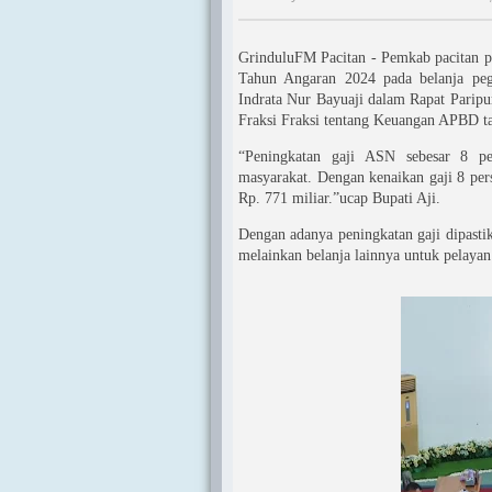
GrinduluFM Pacitan - Pemkab pacitan p
Tahun Angaran 2024 pada belanja pega
Indrata Nur Bayuaji dalam Rapat Pari
Fraksi Fraksi tentang Keuangan APBD t
“Peningkatan gaji ASN sebesar 8 pe
masyarakat. Dengan kenaikan gaji 8 per
Rp. 771 miliar.”ucap Bupati Aji.
Dengan adanya peningkatan gaji dipasti
melainkan belanja lainnya untuk pelayan