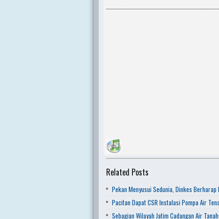
Related Posts
Pekan Menyusui Sedunia, Dinkes Berharap
Pacitan Dapat CSR Instalasi Pompa Air Ten
Sebagian Wilayah Jatim Cadangan Air Tanah