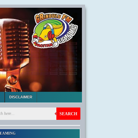
DISCLAIMER
SEARCH
EAMING